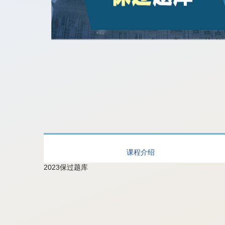
课程介绍
2023保过题库