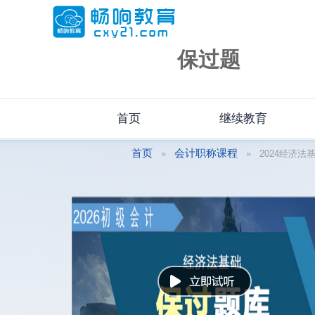
保过题
首页
继续教育
首页
会计职称课程
2024经济法