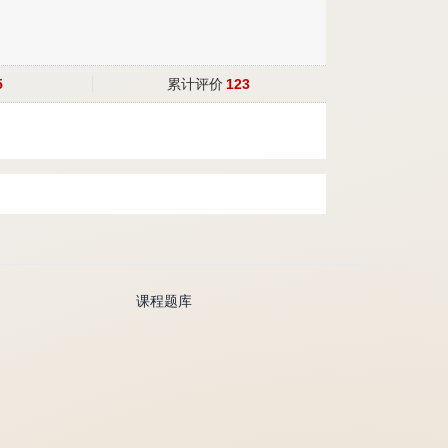
5
累计评价
123
课程题库